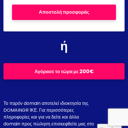
Αποστολή προσφοράς
ή
200€
Αγόρασε το τώρα με
Το παρόν domain αποτελεί ιδιοκτησία της
DOMAINGR ΙΚΕ. Για περισσότερες
πληροφορίες και για να δείτε και άλλα
domain προς πώληση επισκεφθείτε μας στο