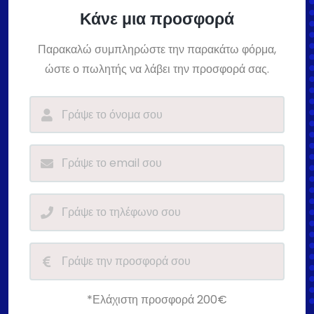
Κάνε μια προσφορά
Παρακαλώ συμπληρώστε την παρακάτω φόρμα,
ώστε ο πωλητής να λάβει την προσφορά σας.
*Ελάχιστη προσφορά 200€